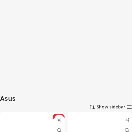
Asus
Show sidebar
ویژه