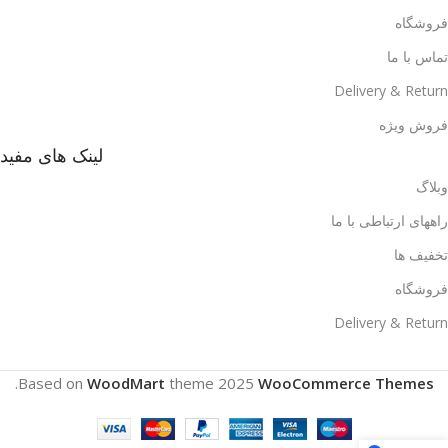
فروشگاه
تماس با ما
Delivery & Return
فروش ویژه
لینک های مفید
وبلاگ
راههای ارتباطی با ما
تخفیف ها
فروشگاه
Delivery & Return
.
Based on
WoodMart
theme
2025
WooCommerce Themes