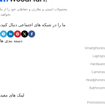
محصولات امنیتی و نظارتی و حفاظتی خود را از ما
بخواهید.
ما را در شبکه های اجتماعی دنبال کنید.
دسته بندی ها
Smartphones
Laptops
Hardware
Cameras
Headphones
Bathroom
لینک های مفید
Promotions