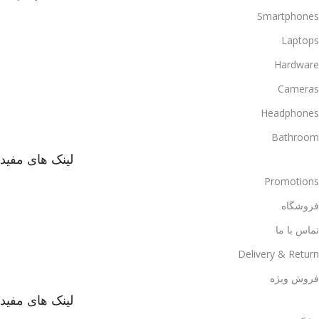
Smartphones
Laptops
Hardware
Cameras
Headphones
Bathroom
لینک های مفید
Promotions
فروشگاه
تماس با ما
Delivery & Return
فروش ویژه
لینک های مفید