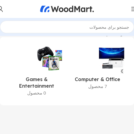
خانه
برندها
Philips
Games &
Computer & Office
Entertainment
7 محصول
0 محصول