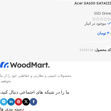
Acer SA100 SATAIII
SSD Drive
موجود در انبار
۳۰
تومان
افزودن به سبد خرید
کد محصول:
5334126
محصولات امنیتی و نظارتی و حفاظتی خود را از ما
بخواهید.
ما را در شبکه های اجتماعی دنبال کنید.
دسته بندی ها