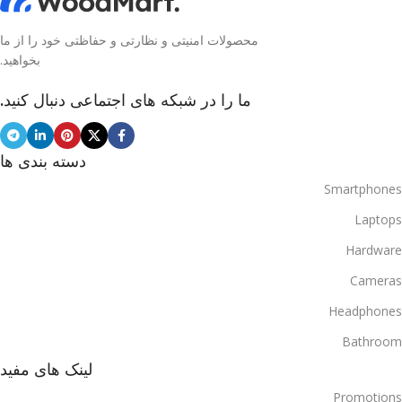
محصولات امنیتی و نظارتی و حفاظتی خود را از ما
بخواهید.
ما را در شبکه های اجتماعی دنبال کنید.
دسته بندی ها
Smartphones
Laptops
Hardware
Cameras
Headphones
Bathroom
لینک های مفید
Promotions