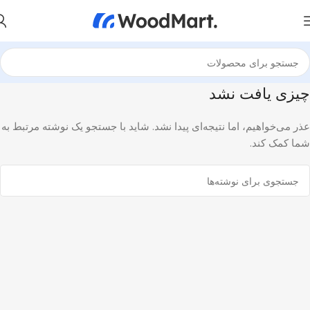
چیزی یافت نشد
عذر می‌خواهیم، اما نتیجه‌ای پیدا نشد. شاید با جستجو یک نوشته مرتبط به
شما کمک کند.