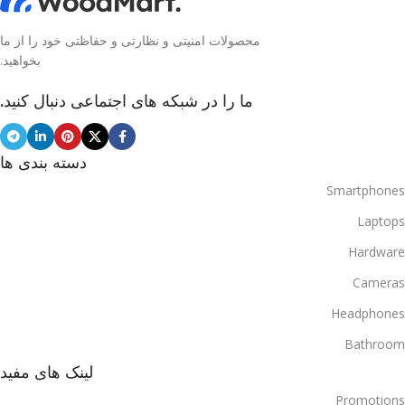
محصولات امنیتی و نظارتی و حفاظتی خود را از ما
بخواهید.
ما را در شبکه های اجتماعی دنبال کنید.
دسته بندی ها
Smartphones
Laptops
Hardware
Cameras
Headphones
Bathroom
لینک های مفید
Promotions