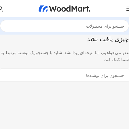
چیزی یافت نشد
عذر می‌خواهیم، اما نتیجه‌ای پیدا نشد. شاید با جستجو یک نوشته مرتبط به
شما کمک کند.