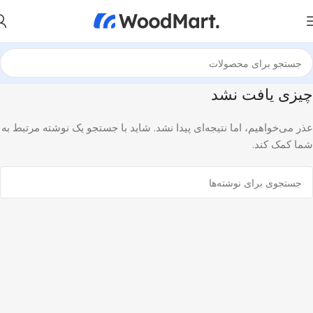
چیزی یافت نشد
عذر می‌خواهیم، اما نتیجه‌ای پیدا نشد. شاید با جستجو یک نوشته مرتبط به
شما کمک کند.