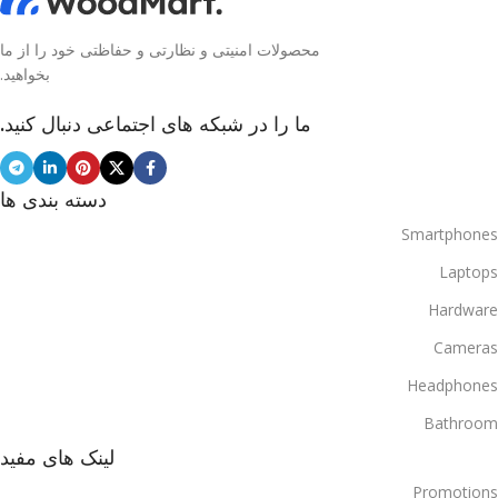
محصولات امنیتی و نظارتی و حفاظتی خود را از ما
بخواهید.
ما را در شبکه های اجتماعی دنبال کنید.
دسته بندی ها
Smartphones
Laptops
Hardware
Cameras
Headphones
Bathroom
لینک های مفید
Promotions