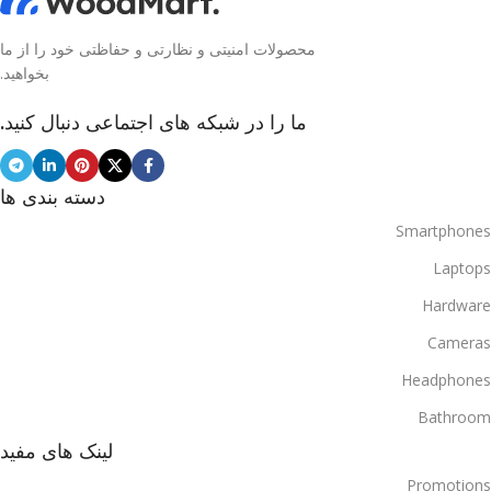
محصولات امنیتی و نظارتی و حفاظتی خود را از ما
بخواهید.
ما را در شبکه های اجتماعی دنبال کنید.
دسته بندی ها
Smartphones
Laptops
Hardware
Cameras
Headphones
Bathroom
لینک های مفید
Promotions