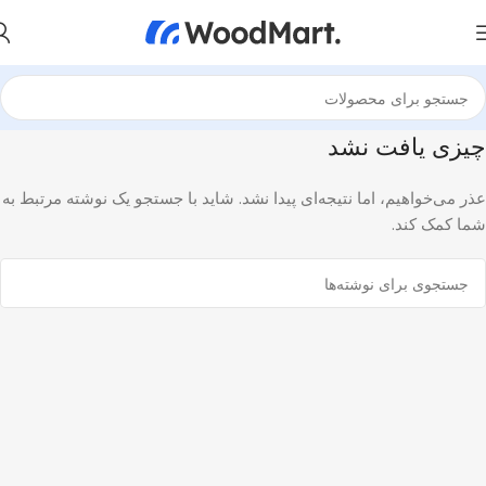
چیزی یافت نشد
عذر می‌خواهیم، اما نتیجه‌ای پیدا نشد. شاید با جستجو یک نوشته مرتبط به
شما کمک کند.