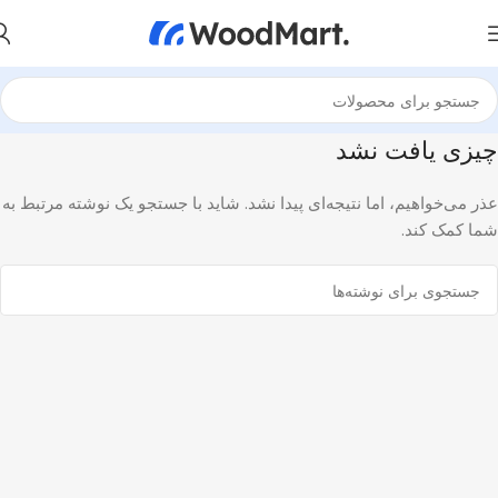
چیزی یافت نشد
عذر می‌خواهیم، اما نتیجه‌ای پیدا نشد. شاید با جستجو یک نوشته مرتبط به
شما کمک کند.