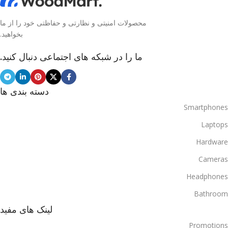
محصولات امنیتی و نظارتی و حفاظتی خود را از ما
بخواهید.
ما را در شبکه های اجتماعی دنبال کنید.
دسته بندی ها
Smartphones
Laptops
Hardware
Cameras
Headphones
Bathroom
لینک های مفید
Promotions