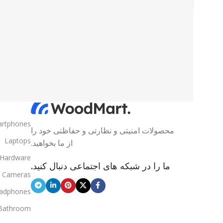
rtphones
محصولات امنیتی و نظارتی و حفاظتی خود را
Laptops
از ما بخواهید.
Hardware
ما را در شبکه های اجتماعی دنبال کنید.
Cameras
adphones
Bathroom