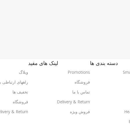
دسته بندی ها
لینک های مفید
Sma
Promotions
وبلاگ
فروشگاه
راههای ارتباطی با
تماس با ما
تخفیف ها
Delivery & Return
فروشگاه
He
فروش ویژه
livery & Return