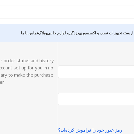
اربسته
تجهیزات نصب و اکسسوری
دزدگیرو لوازم جانبی
وبلاگ
تماس با ما
ur order status and history.
account set up for you in no
ssary to make the purchase
er.
رمز عبور خود را فراموش کرده‌اید؟