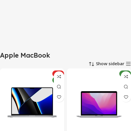
Apple MacBook
Show sidebar
جدید
ویژه
جدید