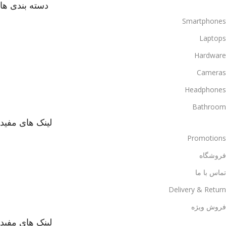
دسته بندی ها
Smartphones
Laptops
Hardware
Cameras
Headphones
Bathroom
لینک های مفید
Promotions
فروشگاه
تماس با ما
Delivery & Return
فروش ویژه
لینک های مفید