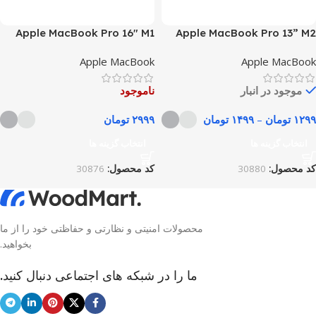
Apple MacBook Pro 16″ M1
Apple MacBook Pro 13” M2
Pro
Apple MacBook
Apple MacBook
موجود در انبار
ناموجود
۱۲۹۹
تومان
–
۱۴۹۹
تومان
۲۹۹۹
تومان
انتخاب گزینه ها
انتخاب گزینه ها
کد محصول:
30880
کد محصول:
30876
محصولات امنیتی و نظارتی و حفاظتی خود را از ما
بخواهید.
ما را در شبکه های اجتماعی دنبال کنید.