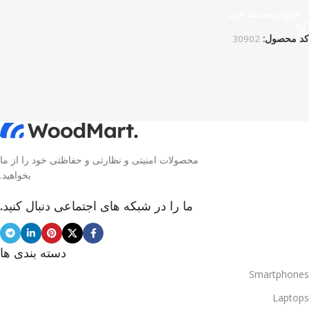
افزودن به سبد خرید
کد محصول:
30902
محصولات امنیتی و نظارتی و حفاظتی خود را از ما
بخواهید.
ما را در شبکه های اجتماعی دنبال کنید.
دسته بندی ها
Smartphones
Laptops