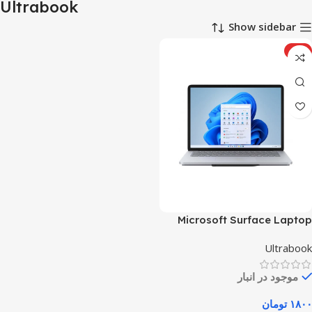
Ultrabook
Show sidebar
ویژه
Microsoft Surface Laptop
Studio
Ultrabook
موجود در انبار
۱۸۰۰
تومان