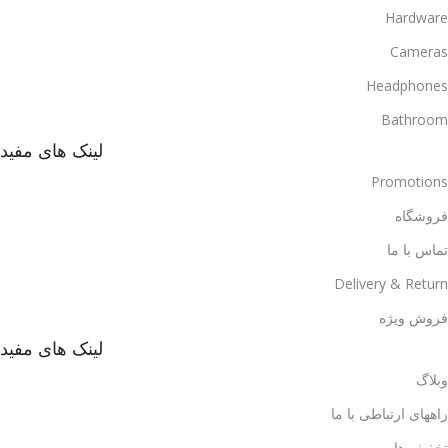
Hardware
Cameras
Headphones
Bathroom
لینک های مفید
Promotions
فروشگاه
تماس با ما
Delivery & Return
فروش ویژه
لینک های مفید
وبلاگ
راههای ارتباطی با ما
تخفیف ها