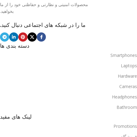
محصولات امنیتی و نظارتی و حفاظتی خود را از ما
بخواهید.
ما را در شبکه های اجتماعی دنبال کنید.
دسته بندی ها
Smartphones
Laptops
Hardware
Cameras
Headphones
Bathroom
لینک های مفید
Promotions
فروشگاه