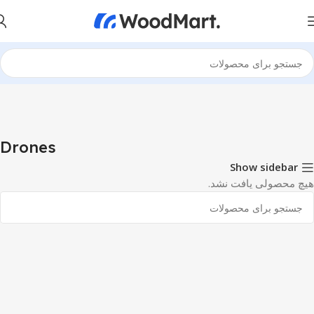
خانه
Photo & Video
Cameras & Drones
Drones
Drones
Show sidebar
هیچ محصولی یافت نشد.